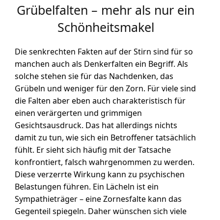
Grübelfalten – mehr als nur ein
Schönheitsmakel
Die senkrechten Fakten auf der Stirn sind für so
manchen auch als Denkerfalten ein Begriff. Als
solche stehen sie für das Nachdenken, das
Grübeln und weniger für den Zorn. Für viele sind
die Falten aber eben auch charakteristisch für
einen verärgerten und grimmigen
Gesichtsausdruck. Das hat allerdings nichts
damit zu tun, wie sich ein Betroffener tatsächlich
fühlt. Er sieht sich häufig mit der Tatsache
konfrontiert, falsch wahrgenommen zu werden.
Diese verzerrte Wirkung kann zu psychischen
Belastungen führen. Ein Lächeln ist ein
Sympathieträger – eine Zornesfalte kann das
Gegenteil spiegeln. Daher wünschen sich viele