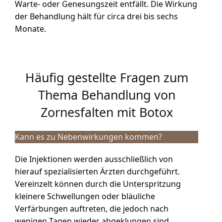
Warte- oder Genesungszeit entfällt. Die Wirkung
der Behandlung hält für circa drei bis sechs
Monate.
Häufig gestellte Fragen zum
Thema Behandlung von
Zornesfalten mit Botox
Kann es zu Nebenwirkungen kommen?
Die Injektionen werden ausschließlich von
hierauf spezialisierten Ärzten durchgeführt.
Vereinzelt können durch die Unterspritzung
kleinere Schwellungen oder bläuliche
Verfärbungen auftreten, die jedoch nach
wenigen Tagen wieder abgeklungen sind.