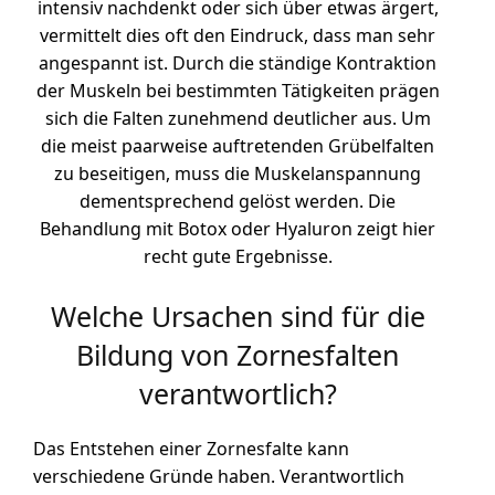
intensiv nachdenkt oder sich über etwas ärgert,
vermittelt dies oft den Eindruck, dass man sehr
angespannt ist. Durch die ständige Kontraktion
der Muskeln bei bestimmten Tätigkeiten prägen
sich die Falten zunehmend deutlicher aus. Um
die meist paarweise auftretenden Grübelfalten
zu beseitigen, muss die Muskelanspannung
dementsprechend gelöst werden. Die
Behandlung mit Botox oder Hyaluron zeigt hier
recht gute Ergebnisse.
Welche Ursachen sind für die
Bildung von Zornesfalten
verantwortlich?
Das Entstehen einer Zornesfalte kann
verschiedene Gründe haben. Verantwortlich