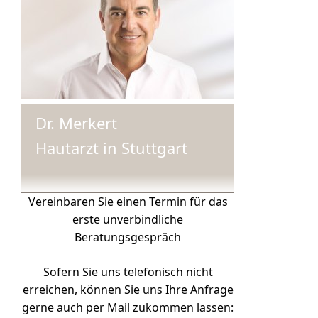
Dr. Merkert
Hautarzt in Stuttgart
Vereinbaren Sie einen Termin für das
erste unverbindliche
Beratungsgespräch
Sofern Sie uns telefonisch nicht
erreichen, können Sie uns Ihre Anfrage
gerne auch per Mail zukommen lassen: