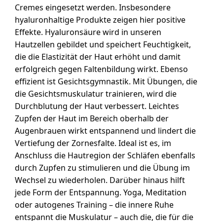
Cremes eingesetzt werden. Insbesondere
hyaluronhaltige Produkte zeigen hier positive
Effekte. Hyaluronsäure wird in unseren
Hautzellen gebildet und speichert Feuchtigkeit,
die die Elastizität der Haut erhöht und damit
erfolgreich gegen Faltenbildung wirkt. Ebenso
effizient ist Gesichtsgymnastik. Mit Übungen, die
die Gesichtsmuskulatur trainieren, wird die
Durchblutung der Haut verbessert. Leichtes
Zupfen der Haut im Bereich oberhalb der
Augenbrauen wirkt entspannend und lindert die
Vertiefung der Zornesfalte. Ideal ist es, im
Anschluss die Hautregion der Schläfen ebenfalls
durch Zupfen zu stimulieren und die Übung im
Wechsel zu wiederholen. Darüber hinaus hilft
jede Form der Entspannung. Yoga, Meditation
oder autogenes Training – die innere Ruhe
entspannt die Muskulatur – auch die, die für die