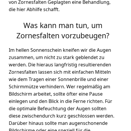
von Zornesfalten Geplagten eine Behandlung,
die hier Abhilfe schafft.
Was kann man tun, um
Zornesfalten vorzubeugen?
Im hellen Sonnenschein kneifen wir die Augen
zusammen, um nicht zu stark geblendet zu
werden. Die hieraus langfristig resultierenden
Zornesfalten lassen sich mit einfachen Mitteln
wie dem Tragen einer Sonnenbrille und einer
Schirmmütze verhindern. Wer regelmäßig am
Bildschirm arbeitet, sollte öfter eine Pause
einlegen und den Blick in die Ferne richten. Für
die optimale Befeuchtung der Augen sollten
diese zwischendurch kurz geschlossen werden.
Darüber hinaus sollte man augenschonende
Bildschirme oder eine speziell für die