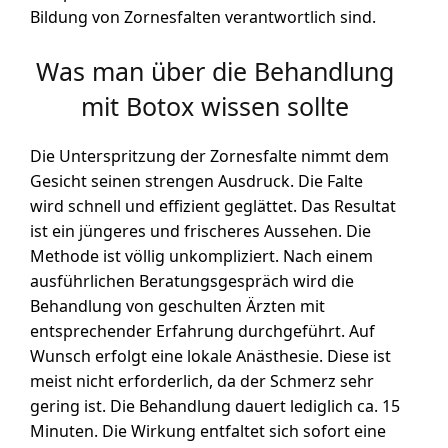
Bildung von Zornesfalten verantwortlich sind.
Was man über die Behandlung
mit Botox wissen sollte
Die Unterspritzung der Zornesfalte nimmt dem
Gesicht seinen strengen Ausdruck. Die Falte
wird schnell und effizient geglättet. Das Resultat
ist ein jüngeres und frischeres Aussehen. Die
Methode ist völlig unkompliziert. Nach einem
ausführlichen Beratungsgespräch wird die
Behandlung von geschulten Ärzten mit
entsprechender Erfahrung durchgeführt. Auf
Wunsch erfolgt eine lokale Anästhesie. Diese ist
meist nicht erforderlich, da der Schmerz sehr
gering ist. Die Behandlung dauert lediglich ca. 15
Minuten. Die Wirkung entfaltet sich sofort eine