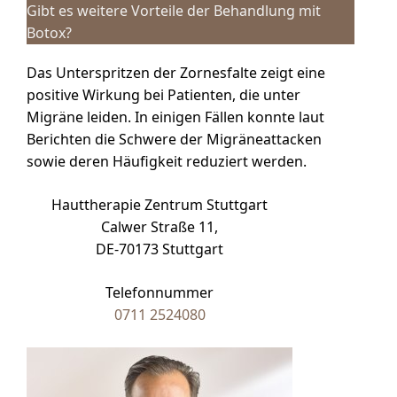
Gibt es weitere Vorteile der Behandlung mit
Botox?
Das Unterspritzen der Zornesfalte zeigt eine
positive Wirkung bei Patienten, die unter
Migräne leiden. In einigen Fällen konnte laut
Berichten die Schwere der Migräneattacken
sowie deren Häufigkeit reduziert werden.
Hauttherapie Zentrum Stuttgart
Calwer Straße 11,
DE-70173 Stuttgart
Telefonnummer
0711 2524080