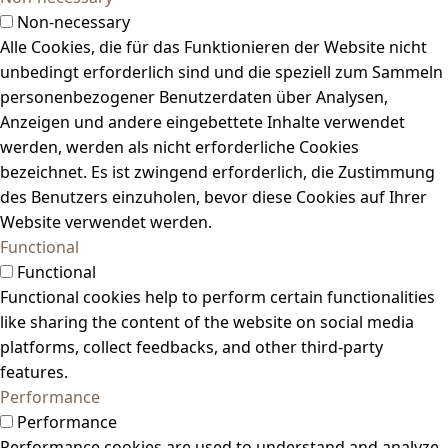
Non-necessary
Alle Cookies, die für das Funktionieren der Website nicht
unbedingt erforderlich sind und die speziell zum Sammeln
personenbezogener Benutzerdaten über Analysen,
Anzeigen und andere eingebettete Inhalte verwendet
werden, werden als nicht erforderliche Cookies
bezeichnet. Es ist zwingend erforderlich, die Zustimmung
des Benutzers einzuholen, bevor diese Cookies auf Ihrer
Website verwendet werden.
Functional
Functional
Functional cookies help to perform certain functionalities
like sharing the content of the website on social media
platforms, collect feedbacks, and other third-party
features.
Performance
Performance
Performance cookies are used to understand and analyze