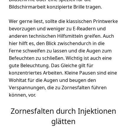
Bildschirmarbeit konzipierte Brille tragen.
Wer gerne liest, sollte die klassischen Printwerke
bevorzugen und weniger zu E-Readern und
anderen technischen Hilfsmitteln greifen. Auch
hier hilft es, den Blick zwischendurch in die
Ferne schweifen zu lassen und die Augen zum
Befeuchten zu schließen. Wichtig ist auch eine
gute Beleuchtung. Das Gleiche gilt für
konzentriertes Arbeiten. Kleine Pausen sind eine
Wohltat für die Augen und beugen den
Verspannungen, die zu Zornesfalten führen
können, vor.
Zornesfalten durch Injektionen
glätten