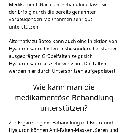
Medikament. Nach der Behandlung lässt sich
der Erfolg durch die bereits genannten
vorbeugenden Maßnahmen sehr gut
unterstützen.
Alternativ zu Botox kann auch eine Injektion von
Hyaluronsäure helfen. Insbesondere bei stärker
ausgeprägten Grübelfalten zeigt sich
Hyaluronsäure als sehr wirksam. Die Falten
werden hier durch Unterspritzen aufgepolstert.
Wie kann man die
medikamentöse Behandlung
unterstützen?
Zur Ergänzung der Behandlung mit Botox und
Hyaluron können Anti-Falten-Masken, Seren und