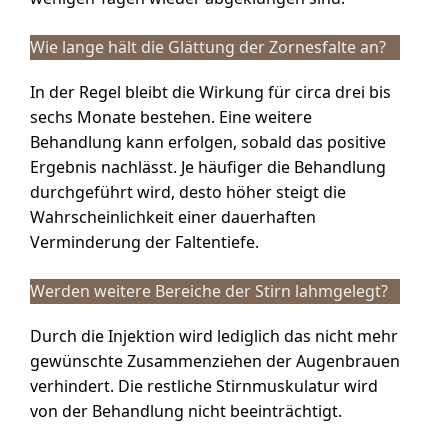
Wie lange hält die Glättung der Zornesfalte an?
In der Regel bleibt die Wirkung für circa drei bis
sechs Monate bestehen. Eine weitere
Behandlung kann erfolgen, sobald das positive
Ergebnis nachlässt. Je häufiger die Behandlung
durchgeführt wird, desto höher steigt die
Wahrscheinlichkeit einer dauerhaften
Verminderung der Faltentiefe.
Werden weitere Bereiche der Stirn lahmgelegt?
Durch die Injektion wird lediglich das nicht mehr
gewünschte Zusammenziehen der Augenbrauen
verhindert. Die restliche Stirnmuskulatur wird
von der Behandlung nicht beeinträchtigt.