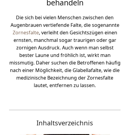
behandeln
Die sich bei vielen Menschen zwischen den
Augenbrauen vertiefende Falte, die sogenannte
Zornesfalte
, verleiht den Gesichtszügen einen
ernsten, manchmal sogar traurigen oder gar
zornigen Ausdruck. Auch wenn man selbst
bester Laune und fröhlich ist, wirkt man
missmutig. Daher suchen die Betroffenen häufig
nach einer Möglichkeit, die Glabellafalte, wie die
medizinische Bezeichnung der Zornesfalte
lautet, entfernen zu lassen.
Inhaltsverzeichnis