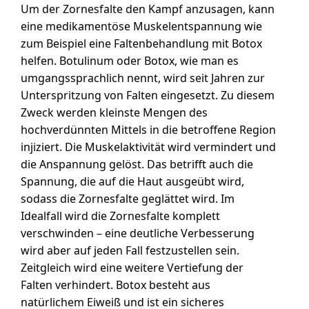
Um der Zornesfalte den Kampf anzusagen, kann
eine medikamentöse Muskelentspannung wie
zum Beispiel eine Faltenbehandlung mit Botox
helfen. Botulinum oder Botox, wie man es
umgangssprachlich nennt, wird seit Jahren zur
Unterspritzung von Falten eingesetzt. Zu diesem
Zweck werden kleinste Mengen des
hochverdünnten Mittels in die betroffene Region
injiziert. Die Muskelaktivität wird vermindert und
die Anspannung gelöst. Das betrifft auch die
Spannung, die auf die Haut ausgeübt wird,
sodass die Zornesfalte geglättet wird. Im
Idealfall wird die Zornesfalte komplett
verschwinden – eine deutliche Verbesserung
wird aber auf jeden Fall festzustellen sein.
Zeitgleich wird eine weitere Vertiefung der
Falten verhindert. Botox besteht aus
natürlichem Eiweiß und ist ein sicheres