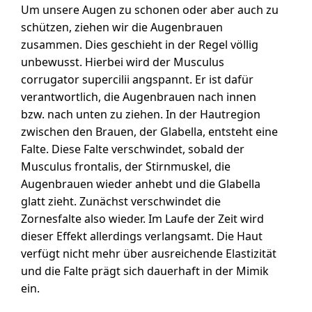
Um unsere Augen zu schonen oder aber auch zu
schützen, ziehen wir die Augenbrauen
zusammen. Dies geschieht in der Regel völlig
unbewusst. Hierbei wird der Musculus
corrugator supercilii angspannt. Er ist dafür
verantwortlich, die Augenbrauen nach innen
bzw. nach unten zu ziehen. In der Hautregion
zwischen den Brauen, der Glabella, entsteht eine
Falte. Diese Falte verschwindet, sobald der
Musculus frontalis, der Stirnmuskel, die
Augenbrauen wieder anhebt und die Glabella
glatt zieht. Zunächst verschwindet die
Zornesfalte also wieder. Im Laufe der Zeit wird
dieser Effekt allerdings verlangsamt. Die Haut
verfügt nicht mehr über ausreichende Elastizität
und die Falte prägt sich dauerhaft in der Mimik
ein.