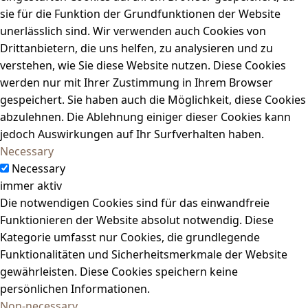
sie für die Funktion der Grundfunktionen der Website
unerlässlich sind. Wir verwenden auch Cookies von
Drittanbietern, die uns helfen, zu analysieren und zu
verstehen, wie Sie diese Website nutzen. Diese Cookies
werden nur mit Ihrer Zustimmung in Ihrem Browser
gespeichert. Sie haben auch die Möglichkeit, diese Cookies
abzulehnen. Die Ablehnung einiger dieser Cookies kann
jedoch Auswirkungen auf Ihr Surfverhalten haben.
Necessary
Necessary
immer aktiv
Die notwendigen Cookies sind für das einwandfreie
Funktionieren der Website absolut notwendig. Diese
Kategorie umfasst nur Cookies, die grundlegende
Funktionalitäten und Sicherheitsmerkmale der Website
gewährleisten. Diese Cookies speichern keine
persönlichen Informationen.
Non-necessary