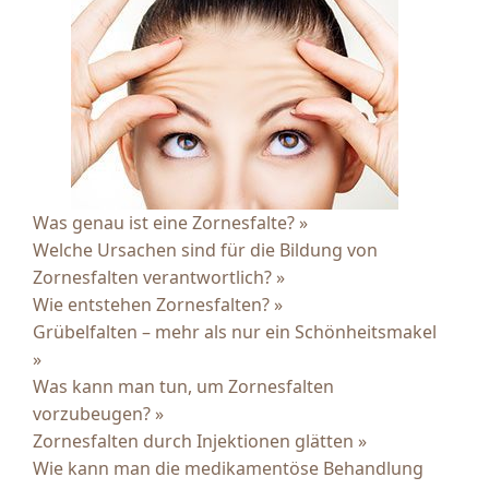
Was genau ist eine Zornesfalte? »
Welche Ursachen sind für die Bildung von
Zornesfalten verantwortlich? »
Wie entstehen Zornesfalten? »
Grübelfalten – mehr als nur ein Schönheitsmakel
»
Was kann man tun, um Zornesfalten
vorzubeugen? »
Zornesfalten durch Injektionen glätten »
Wie kann man die medikamentöse Behandlung