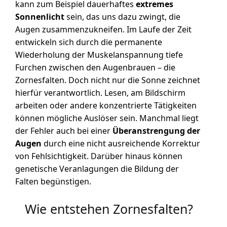
kann zum Beispiel dauerhaftes
extremes
Sonnenlicht
sein, das uns dazu zwingt, die
Augen zusammenzukneifen. Im Laufe der Zeit
entwickeln sich durch die permanente
Wiederholung der Muskelanspannung tiefe
Furchen zwischen den Augenbrauen – die
Zornesfalten. Doch nicht nur die Sonne zeichnet
hierfür verantwortlich. Lesen, am Bildschirm
arbeiten oder andere konzentrierte Tätigkeiten
können mögliche Auslöser sein. Manchmal liegt
der Fehler auch bei einer
Überanstrengung der
Augen
durch eine nicht ausreichende Korrektur
von Fehlsichtigkeit. Darüber hinaus können
genetische Veranlagungen die Bildung der
Falten begünstigen.
Wie entstehen Zornesfalten?