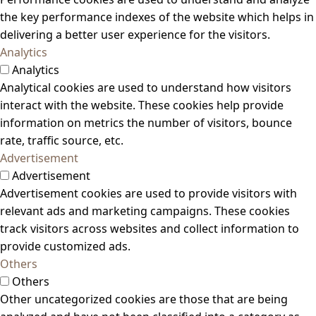
the key performance indexes of the website which helps in
delivering a better user experience for the visitors.
Analytics
Analytics
Analytical cookies are used to understand how visitors
interact with the website. These cookies help provide
information on metrics the number of visitors, bounce
rate, traffic source, etc.
Advertisement
Advertisement
Advertisement cookies are used to provide visitors with
relevant ads and marketing campaigns. These cookies
track visitors across websites and collect information to
provide customized ads.
Others
Others
Other uncategorized cookies are those that are being