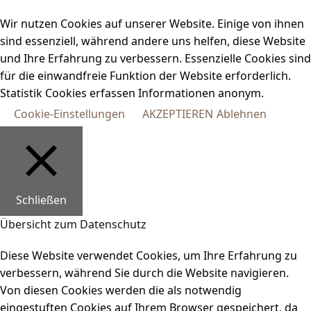
Wir nutzen Cookies auf unserer Website. Einige von ihnen
sind essenziell, während andere uns helfen, diese Website
und Ihre Erfahrung zu verbessern. Essenzielle Cookies sind
für die einwandfreie Funktion der Website erforderlich.
Statistik Cookies erfassen Informationen anonym.
Cookie-Einstellungen
AKZEPTIEREN
Ablehnen
Schließen
Übersicht zum Datenschutz
Diese Website verwendet Cookies, um Ihre Erfahrung zu
verbessern, während Sie durch die Website navigieren.
Von diesen Cookies werden die als notwendig
eingestuften Cookies auf Ihrem Browser gespeichert, da