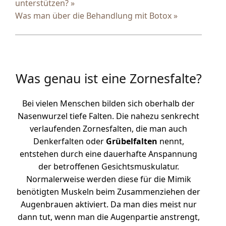
unterstützen? »
Was man über die Behandlung mit Botox »
Was genau ist eine Zornesfalte?
Bei vielen Menschen bilden sich oberhalb der
Nasenwurzel tiefe Falten. Die nahezu senkrecht
verlaufenden Zornesfalten, die man auch
Denkerfalten oder
Grübelfalten
nennt,
entstehen durch eine dauerhafte Anspannung
der betroffenen Gesichtsmuskulatur.
Normalerweise werden diese für die Mimik
benötigten Muskeln beim Zusammenziehen der
Augenbrauen aktiviert. Da man dies meist nur
dann tut, wenn man die Augenpartie anstrengt,