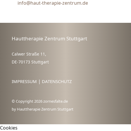
info@haut-therapie-zentrum.de
Hauttherapie Zentrum Stuttgart
Calwer Straße 11
,
DE-
70173
Stuttgart
|
IMPRESSUM
DATENSCHUTZ
© Copyright 2026 zornesfalte.de
by Hauttherapie Zentrum Stuttgart
Cookies